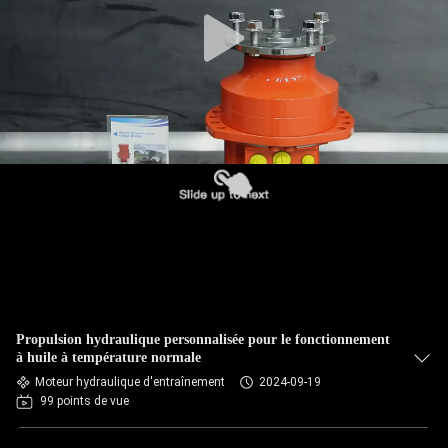
Propulsion hydraulique personnalisée pour le fonctionnement
à huile à température normale
Moteur hydraulique d'entraînement
2024-09-19
99 points de vue