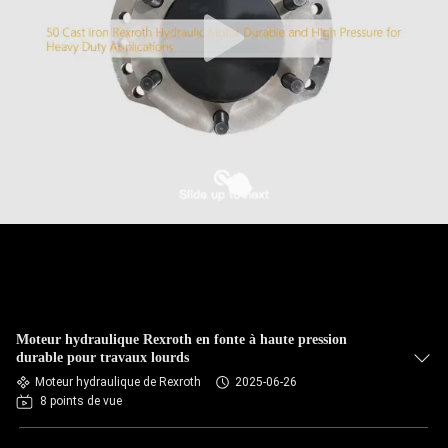
Moteur hydraulique Rexroth en fonte à haute pression
durable pour travaux lourds
Moteur hydraulique de Rexroth
2025-06-26
8 points de vue