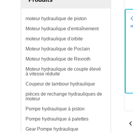
moteur hydraulique de piston
Moteur hydraulique d'entraînement
moteur hydraulique d'orbite
Moteur hydraulique de Poclain
Moteur hydraulique de Rexroth
Moteur hydraulique de couple élevé
à vitesse réduite
Coupeur de tambour hydraulique
pièces de rechange hydrauliques de
moteur
Pompe hydraulique à piston
Pompe hydraulique à palettes
Gear Pompe hydraulique