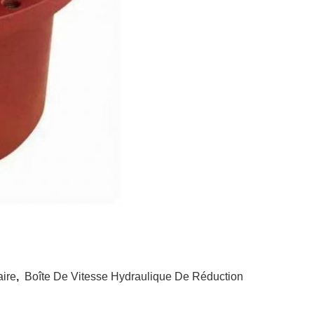
aire
,
Boîte De Vitesse Hydraulique De Réduction