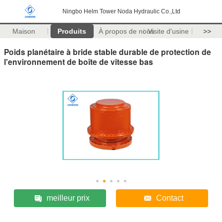
Ningbo Helm Tower Noda Hydraulic Co.,Ltd
Maison
Produits
À propos de nous
Visite d'usine
>>
Poids planétaire à bride stable durable de protection de
l'environnement de boîte de vitesse bas
meilleur prix
Contact