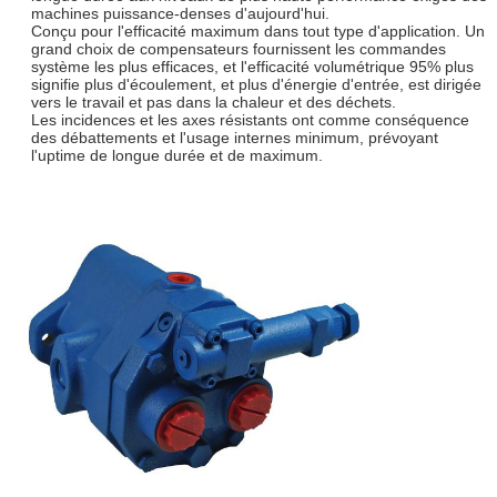
machines puissance-denses d'aujourd'hui.
Conçu pour l'efficacité maximum dans tout type d'application. Un
grand choix de compensateurs fournissent les commandes
système les plus efficaces, et l'efficacité volumétrique 95% plus
signifie plus d'écoulement, et plus d'énergie d'entrée, est dirigée
vers le travail et pas dans la chaleur et des déchets.
Les incidences et les axes résistants ont comme conséquence
des débattements et l'usage internes minimum, prévoyant
l'uptime de longue durée et de maximum.