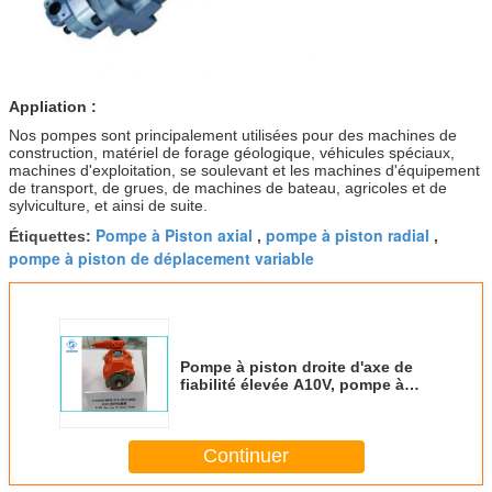
Appliation :
Nos pompes sont principalement utilisées pour des machines de
construction, matériel de forage géologique, véhicules spéciaux,
machines d'exploitation, se soulevant et les machines d'équipement
de transport, de grues, de machines de bateau, agricoles et de
sylviculture, et ainsi de suite.
Pompe à Piston axial
pompe à piston radial
Étiquettes:
,
,
pompe à piston de déplacement variable
Pompe à piston droite d'axe de
fiabilité élevée A10V, pompe à
piston simple de bon
fonctionnement
Continuer