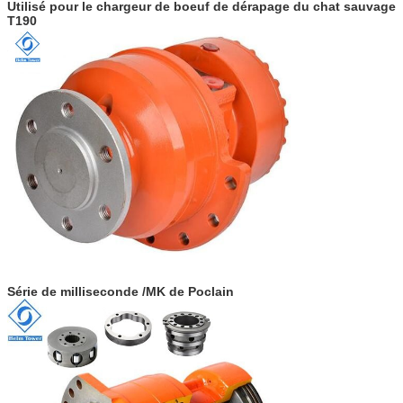
Utilisé pour le chargeur de boeuf de dérapage du chat sauvage
T190
Série de milliseconde /MK de Poclain