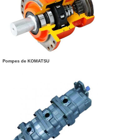
Pompes de KOMATSU