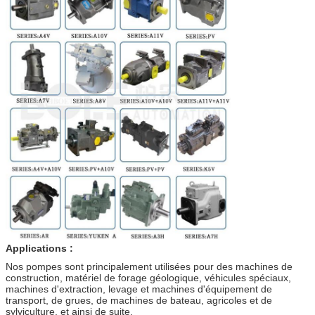
Applications :
Nos pompes sont principalement utilisées pour des machines de
construction, matériel de forage géologique, véhicules spéciaux,
machines d'extraction, levage et machines d'équipement de
transport, de grues, de machines de bateau, agricoles et de
sylviculture, et ainsi de suite.