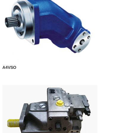
A4VSO