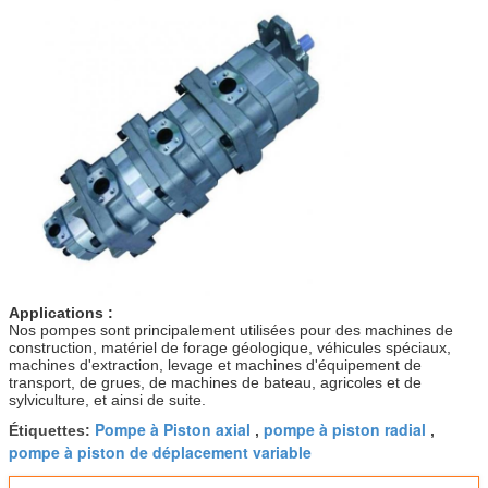
Applications :
Nos pompes sont principalement utilisées pour des machines de
construction, matériel de forage géologique, véhicules spéciaux,
machines d'extraction, levage et machines d'équipement de
transport, de grues, de machines de bateau, agricoles et de
sylviculture, et ainsi de suite.
Pompe à Piston axial
pompe à piston radial
Étiquettes:
,
,
pompe à piston de déplacement variable