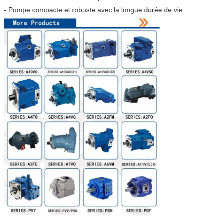
- Pompe compacte et robuste avec la longue durée de vie