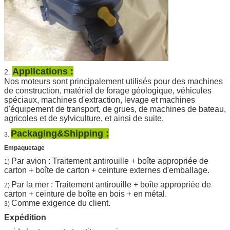
Applications :
2.
Nos moteurs sont principalement utilisés pour des machines
de construction, matériel de forage géologique, véhicules
spéciaux, machines d'extraction, levage et machines
d'équipement de transport, de grues, de machines de bateau,
agricoles et de sylviculture, et ainsi de suite.
Packaging&Shipping :
3.
Empaquetage
Par avion : Traitement antirouille + boîte appropriée de
1)
carton + boîte de carton + ceinture externes d'emballage.
Par la mer : Traitement antirouille + boîte appropriée de
2)
carton + ceinture de boîte en bois + en métal.
Comme exigence du client.
3)
Expédition