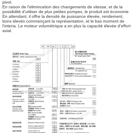
pivot.
En raison de l'elimincetion des changements de vitesse, et de la
possibilité d'utiliser de plus petites pompes, le produit est économie.
En attendant, il offre la densité de puissance élevée, rendement,
bons élevés commençant la représentation, et le bas moment de
l'interia. Le moteur volumétrique a en plus la capacité élevée d'effort
axial.