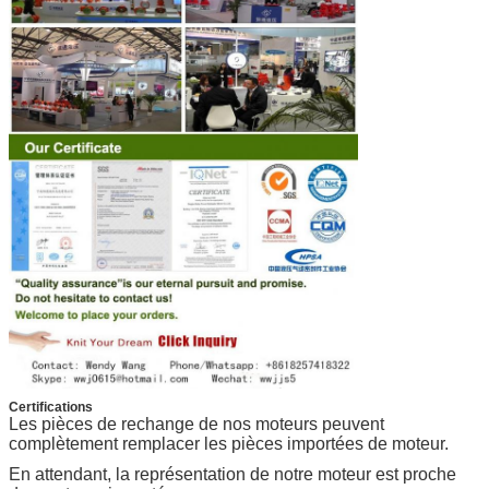
Certifications
Les pièces de rechange de nos moteurs peuvent
complètement remplacer les pièces importées de moteur.
En attendant, la représentation de notre moteur est proche