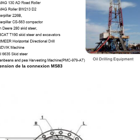
ension de la connexion MS83