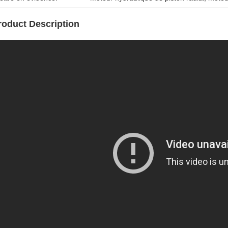
roduct Description