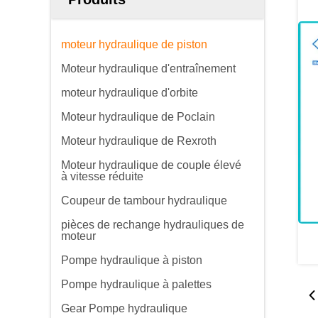
moteur hydraulique de piston
Moteur hydraulique d'entraînement
moteur hydraulique d'orbite
Moteur hydraulique de Poclain
Moteur hydraulique de Rexroth
Moteur hydraulique de couple élevé
à vitesse réduite
Coupeur de tambour hydraulique
pièces de rechange hydrauliques de
moteur
Pompe hydraulique à piston
Pompe hydraulique à palettes
Gear Pompe hydraulique