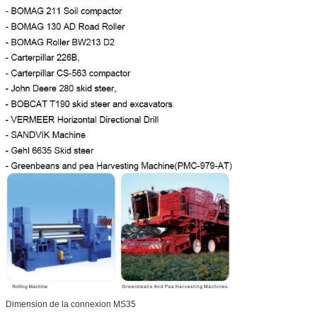
Dimension de la connexion MS35