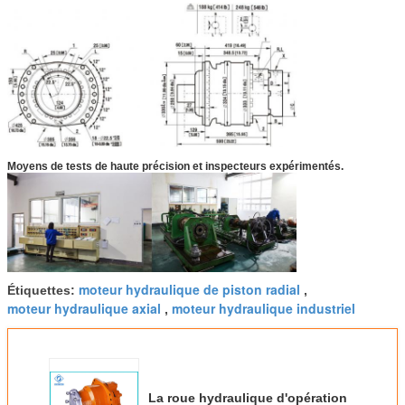
Moyens de tests de haute précision et inspecteurs expérimentés.
moteur hydraulique de piston radial
Étiquettes:
,
moteur hydraulique axial
moteur hydraulique industriel
,
La roue hydraulique d'opération