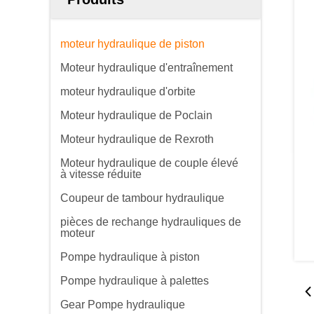
moteur hydraulique de piston
Moteur hydraulique d'entraînement
moteur hydraulique d'orbite
Moteur hydraulique de Poclain
Moteur hydraulique de Rexroth
Moteur hydraulique de couple élevé
à vitesse réduite
Coupeur de tambour hydraulique
pièces de rechange hydrauliques de
moteur
Pompe hydraulique à piston
Pompe hydraulique à palettes
Gear Pompe hydraulique