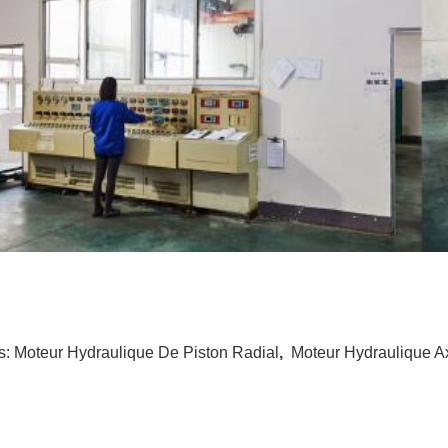
s:
Moteur Hydraulique De Piston Radial
,
Moteur Hydraulique Ax