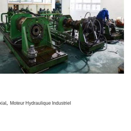
ial
,
Moteur Hydraulique Industriel