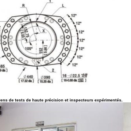
ens de tests de haute précision et inspecteurs expérimentés.