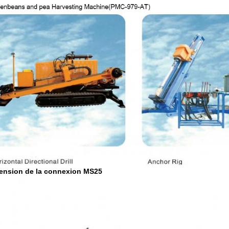
ension de la connexion MS25