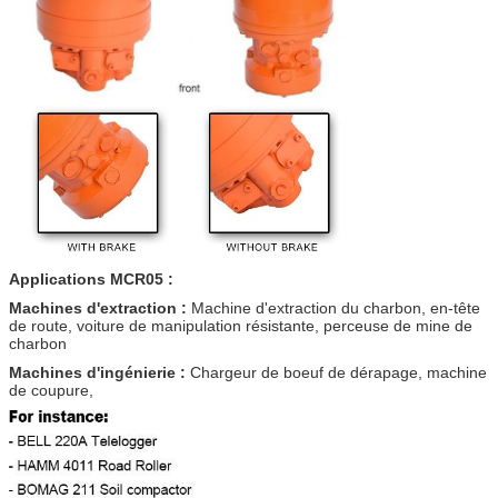
Applications MCR05 :
Machines d'extraction :
Machine d'extraction du charbon, en-tête
de route, voiture de manipulation résistante, perceuse de mine de
charbon
Machines d'ingénierie :
Chargeur de boeuf de dérapage, machine
de coupure,