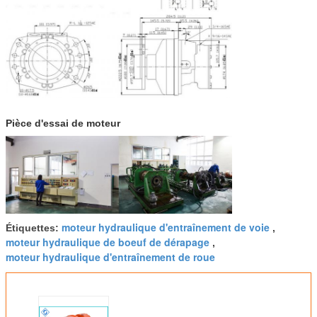
Pièce d'essai de moteur
moteur hydraulique d'entraînement de voie
Étiquettes:
,
moteur hydraulique de boeuf de dérapage
,
moteur hydraulique d'entraînement de roue