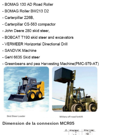
Dimension de la connexion MCR05