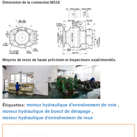
Dimension de la connexion MS18
Moyens de tests de haute précision et inspecteurs expérimentés.
moteur hydraulique d'entraînement de voie
Étiquettes:
,
moteur hydraulique de boeuf de dérapage
,
moteur hydraulique d'entraînement de roue