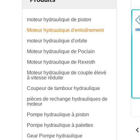
moteur hydraulique de piston
Moteur hydraulique d'entraînement
moteur hydraulique d'orbite
Moteur hydraulique de Poclain
Moteur hydraulique de Rexroth
Moteur hydraulique de couple élevé
à vitesse réduite
Coupeur de tambour hydraulique
pièces de rechange hydrauliques de
moteur
Pompe hydraulique à piston
Pompe hydraulique à palettes
Gear Pompe hydraulique