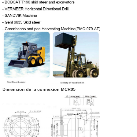
Dimension de la connexion MCR05