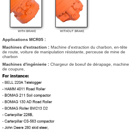
Applications MCR05 :
Machines d'extraction :
Machine d'extraction du charbon, en-tête
de route, voiture de manipulation résistante, perceuse de mine de
charbon
Machines d'ingénierie :
Chargeur de boeuf de dérapage, machine
de coupure,