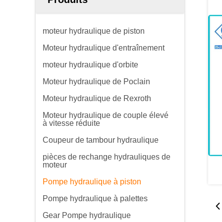
moteur hydraulique de piston
Moteur hydraulique d'entraînement
moteur hydraulique d'orbite
Moteur hydraulique de Poclain
Moteur hydraulique de Rexroth
Moteur hydraulique de couple élevé
à vitesse réduite
Coupeur de tambour hydraulique
pièces de rechange hydrauliques de
moteur
Pompe hydraulique à piston
Pompe hydraulique à palettes
Gear Pompe hydraulique