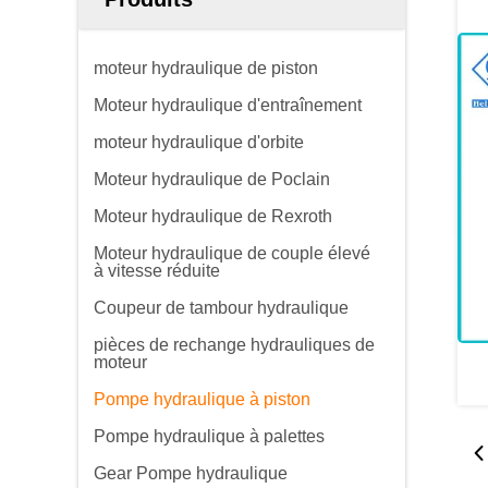
moteur hydraulique de piston
Moteur hydraulique d'entraînement
moteur hydraulique d'orbite
Moteur hydraulique de Poclain
Moteur hydraulique de Rexroth
Moteur hydraulique de couple élevé
à vitesse réduite
Coupeur de tambour hydraulique
pièces de rechange hydrauliques de
moteur
Pompe hydraulique à piston
Pompe hydraulique à palettes
Gear Pompe hydraulique