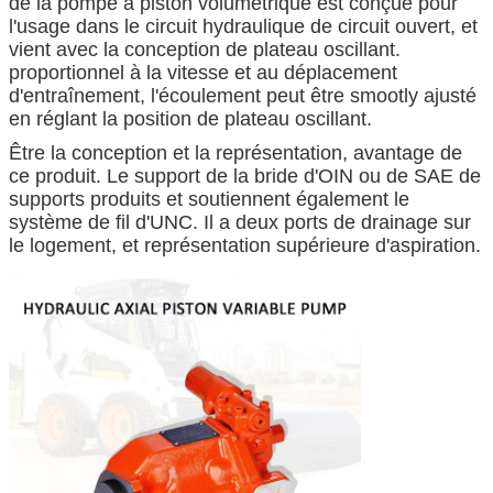
de la pompe à piston volumétrique est conçue pour
l'usage dans le circuit hydraulique de circuit ouvert, et
vient avec la conception de plateau oscillant.
proportionnel à la vitesse et au déplacement
d'entraînement, l'écoulement peut être smootly ajusté
en réglant la position de plateau oscillant.
Être la conception et la représentation, avantage de
ce produit.
Le support de la bride d'OIN ou de SAE de
supports produits et soutiennent également le
système de fil d'UNC.
Il a deux ports de drainage sur
le logement, et représentation supérieure d'aspiration.