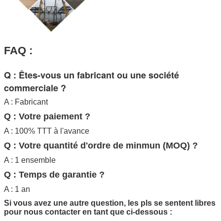
FAQ :
Q : Êtes-vous un fabricant ou une société
commerciale ?
A : Fabricant
Q : Votre paiement ?
A : 100% TTT à l'avance
Q : Votre quantité d'ordre de minmun (MOQ) ?
A : 1 ensemble
Q : Temps de garantie ?
A : 1 an
Si vous avez une autre question, les pls se sentent libres
pour nous contacter en tant que ci-dessous :