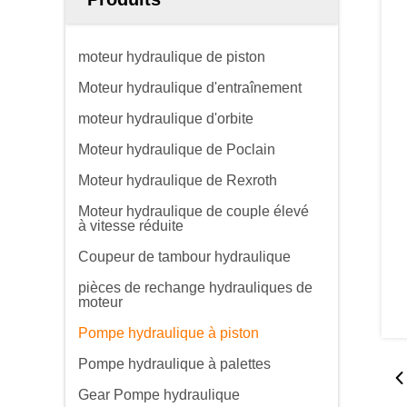
moteur hydraulique de piston
Moteur hydraulique d'entraînement
moteur hydraulique d'orbite
Moteur hydraulique de Poclain
Moteur hydraulique de Rexroth
Moteur hydraulique de couple élevé
à vitesse réduite
Coupeur de tambour hydraulique
pièces de rechange hydrauliques de
moteur
Pompe hydraulique à piston
Pompe hydraulique à palettes
Gear Pompe hydraulique