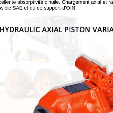
ellente absorptivité d'huile. Chargement axial et ra
sible.SAE et du de support d'OIN