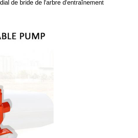
dial de bride de l'arbre d'entraînement