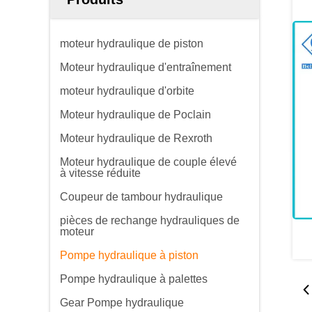
moteur hydraulique de piston
Moteur hydraulique d'entraînement
moteur hydraulique d'orbite
Moteur hydraulique de Poclain
Moteur hydraulique de Rexroth
Moteur hydraulique de couple élevé
à vitesse réduite
Coupeur de tambour hydraulique
pièces de rechange hydrauliques de
moteur
Pompe hydraulique à piston
Pompe hydraulique à palettes
Gear Pompe hydraulique