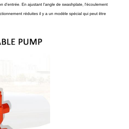
on d'entrée. En ajustant l'angle de swashplate, l'écoulement
ctionnement réduites il y a un modèle spécial qui peut être