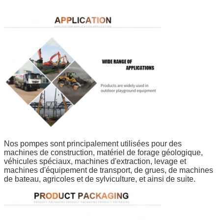
Nos pompes sont principalement utilisées pour des
machines de construction, matériel de forage géologique,
véhicules spéciaux, machines d'extraction, levage et
machines d'équipement de transport, de grues, de machines
de bateau, agricoles et de sylviculture, et ainsi de suite.