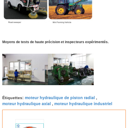
Moyens de tests de haute précision et inspecteurs expérimentés.
moteur hydraulique de piston radial
Étiquettes:
,
moteur hydraulique axial
moteur hydraulique industriel
,