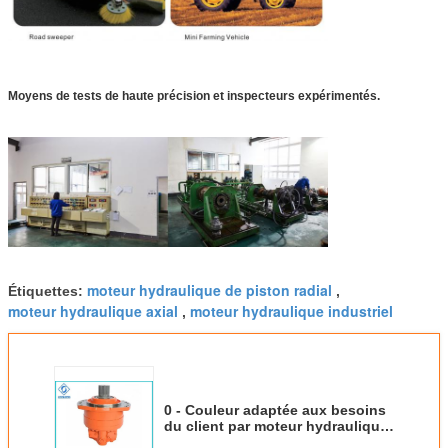
Moyens de tests de haute précision et inspecteurs expérimentés.
moteur hydraulique de piston radial
Étiquettes:
,
moteur hydraulique axial
moteur hydraulique industriel
,
0 - Couleur adaptée aux besoins
du client par moteur hydraulique
d'axe de piston de moteur de