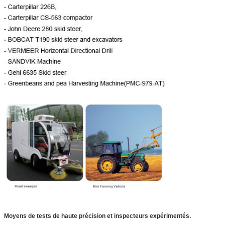
Moyens de tests de haute précision et inspecteurs expérimentés.