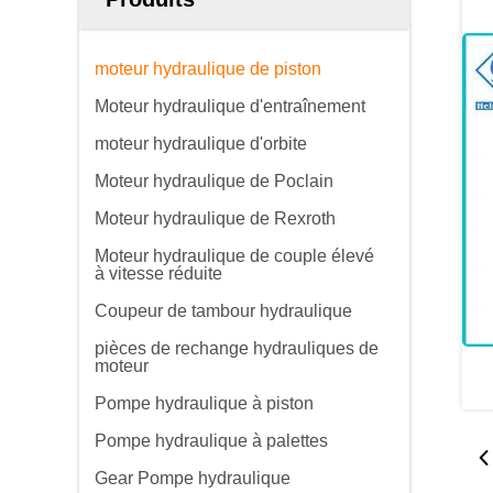
moteur hydraulique de piston
Moteur hydraulique d'entraînement
moteur hydraulique d'orbite
Moteur hydraulique de Poclain
Moteur hydraulique de Rexroth
Moteur hydraulique de couple élevé
à vitesse réduite
Coupeur de tambour hydraulique
pièces de rechange hydrauliques de
moteur
Pompe hydraulique à piston
Pompe hydraulique à palettes
Gear Pompe hydraulique