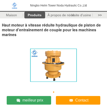
Ningbo Helm Tower Noda Hydraulic Co.,Ltd
Maison
Produits
À propos de nous
Visite d'usine
>>
Haut moteur à vitesse réduite hydraulique de piston de
moteur d'entraînement de couple pour les machines
marines
meilleur prix
Contact