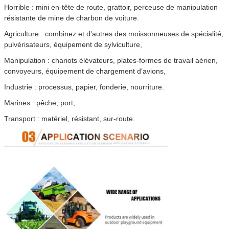
Horrible : mini en-tête de route, grattoir, perceuse de manipulation
résistante de mine de charbon de voiture.
Agriculture : combinez et d'autres des moissonneuses de spécialité,
pulvérisateurs, équipement de sylviculture,
Manipulation : chariots élévateurs, plates-formes de travail aérien,
convoyeurs, équipement de chargement d'avions,
Industrie : processus, papier, fonderie, nourriture.
Marines : pêche, port,
Transport : matériel, résistant, sur-route.