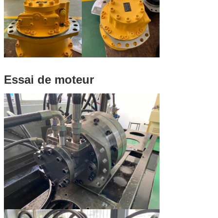
Essai de moteur