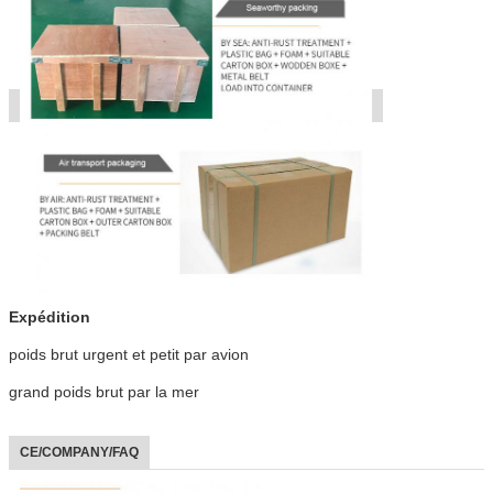
Expédition
poids brut urgent et petit par avion
grand poids brut par la mer
CE/COMPANY/FAQ