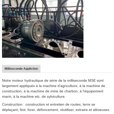
Milliseconde Appliction
Notre moteur hydraulique de série de la milliseconde MSE sont
largement appliqués à la machine d'agriculture, à la machine de
construction, à la machine de mine de charbon, à l'équipement
marin, à la machine etc. de sylviculture.
Construction : construction et entretien de routes, terre se
déplaçant, finir, forer, défoncement, réutiliser, extraire et aléseuses.