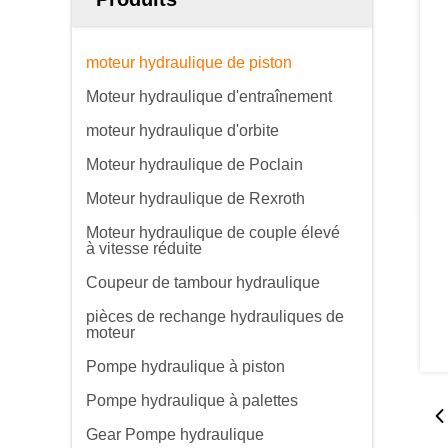
moteur hydraulique de piston
Moteur hydraulique d'entraînement
moteur hydraulique d'orbite
Moteur hydraulique de Poclain
Moteur hydraulique de Rexroth
Moteur hydraulique de couple élevé
à vitesse réduite
Coupeur de tambour hydraulique
pièces de rechange hydrauliques de
moteur
Pompe hydraulique à piston
Pompe hydraulique à palettes
Gear Pompe hydraulique