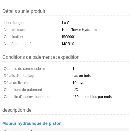
Détails sur le produit
Lieu d'origine:
La Chine
Nom de marque:
Helm Tower Hydraulic
Certification:
ISO9001
Numéro de modèle:
MCR10
Conditions de paiement et expédition
Quantité de commande min:
1
Détails d'emballage:
cas en bois
Délai de livraison:
10days
Conditions de paiement:
L/C
Capacité d'approvisionnement:
450 ensembles par mois
description de
Moteur hydraulique de piston