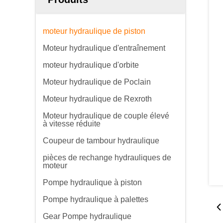
moteur hydraulique de piston
Moteur hydraulique d'entraînement
moteur hydraulique d'orbite
Moteur hydraulique de Poclain
Moteur hydraulique de Rexroth
Moteur hydraulique de couple élevé
à vitesse réduite
Coupeur de tambour hydraulique
pièces de rechange hydrauliques de
moteur
Pompe hydraulique à piston
Pompe hydraulique à palettes
Gear Pompe hydraulique