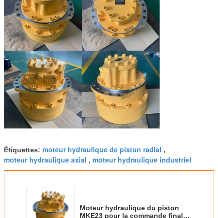
moteur hydraulique de piston radial
Étiquettes:
,
moteur hydraulique axial
moteur hydraulique industriel
,
Moteur hydraulique du piston
MKE23 pour la commande finale