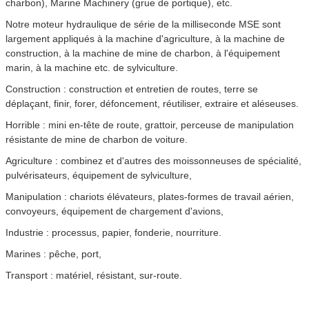
charbon), Marine Machinery (grue de portique), etc.
Notre moteur hydraulique de série de la milliseconde MSE sont
largement appliqués à la machine d'agriculture, à la machine de
construction, à la machine de mine de charbon, à l'équipement
marin, à la machine etc. de sylviculture.
Construction : construction et entretien de routes, terre se
déplaçant, finir, forer, défoncement, réutiliser, extraire et aléseuses.
Horrible : mini en-tête de route, grattoir, perceuse de manipulation
résistante de mine de charbon de voiture.
Agriculture : combinez et d'autres des moissonneuses de spécialité,
pulvérisateurs, équipement de sylviculture,
Manipulation : chariots élévateurs, plates-formes de travail aérien,
convoyeurs, équipement de chargement d'avions,
Industrie : processus, papier, fonderie, nourriture.
Marines : pêche, port,
Transport : matériel, résistant, sur-route.