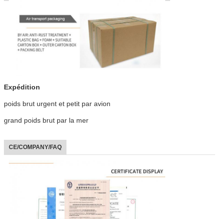
Expédition
poids brut urgent et petit par avion
grand poids brut par la mer
CE/COMPANY/FAQ