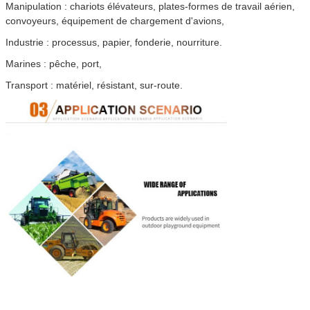
Manipulation : chariots élévateurs, plates-formes de travail aérien,
convoyeurs, équipement de chargement d'avions,
Industrie : processus, papier, fonderie, nourriture.
Marines : pêche, port,
Transport : matériel, résistant, sur-route.