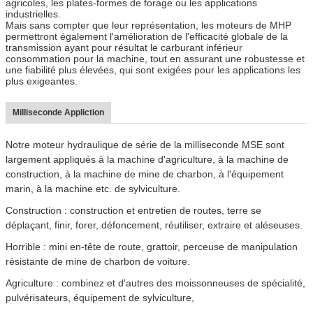
agricoles, les plates-formes de forage ou les applications
industrielles.
Mais sans compter que leur représentation, les moteurs de MHP
permettront également l'amélioration de l'efficacité globale de la
transmission ayant pour résultat le carburant inférieur
consommation pour la machine, tout en assurant une robustesse et
une fiabilité plus élevées, qui sont exigées pour les applications les
plus exigeantes.
Milliseconde Appliction
Notre moteur hydraulique de série de la milliseconde MSE sont
largement appliqués à la machine d'agriculture, à la machine de
construction, à la machine de mine de charbon, à l'équipement
marin, à la machine etc. de sylviculture.
Construction : construction et entretien de routes, terre se
déplaçant, finir, forer, défoncement, réutiliser, extraire et aléseuses.
Horrible : mini en-tête de route, grattoir, perceuse de manipulation
résistante de mine de charbon de voiture.
Agriculture : combinez et d'autres des moissonneuses de spécialité,
pulvérisateurs, équipement de sylviculture,