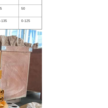
5
50
-135
0-125