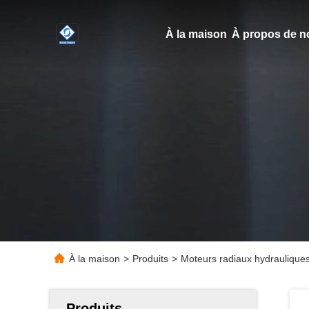
À la maison
À propos de n
À la maison
>
Produits
>
Moteurs radiaux hydraulique
Produits