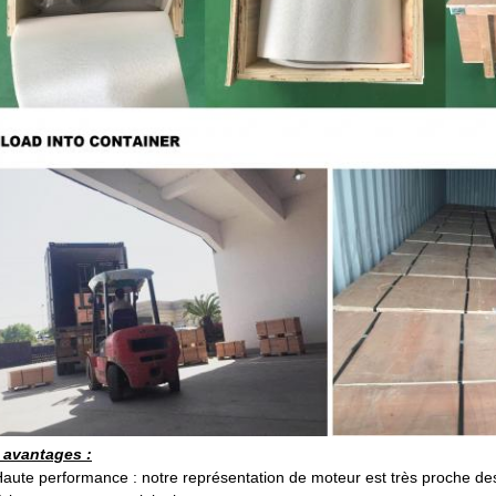
 avantages :
Haute performance : notre représentation de moteur est très proche de