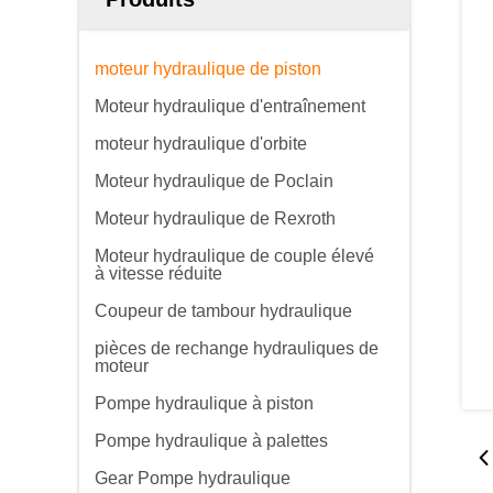
moteur hydraulique de piston
Moteur hydraulique d'entraînement
moteur hydraulique d'orbite
Moteur hydraulique de Poclain
Moteur hydraulique de Rexroth
Moteur hydraulique de couple élevé
à vitesse réduite
Coupeur de tambour hydraulique
pièces de rechange hydrauliques de
moteur
Pompe hydraulique à piston
Pompe hydraulique à palettes
Gear Pompe hydraulique