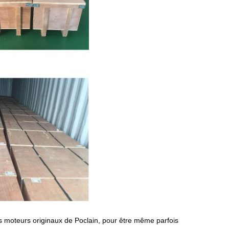
s moteurs originaux de Poclain, pour être même parfois