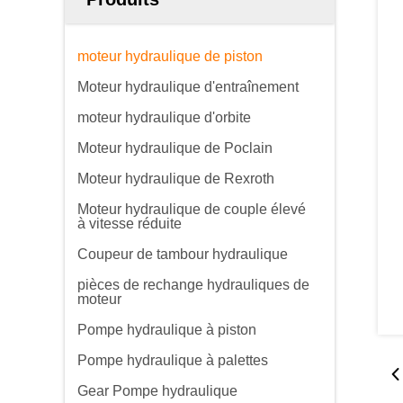
moteur hydraulique de piston
Moteur hydraulique d'entraînement
moteur hydraulique d'orbite
Moteur hydraulique de Poclain
Moteur hydraulique de Rexroth
Moteur hydraulique de couple élevé
à vitesse réduite
Coupeur de tambour hydraulique
pièces de rechange hydrauliques de
moteur
Pompe hydraulique à piston
Pompe hydraulique à palettes
Gear Pompe hydraulique