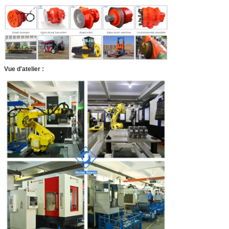
Vue d'atelier :