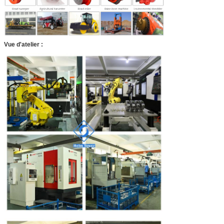
Vue d'atelier :