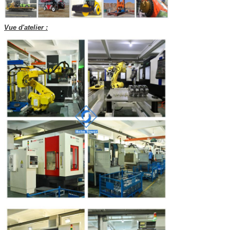
Vue d'atelier :