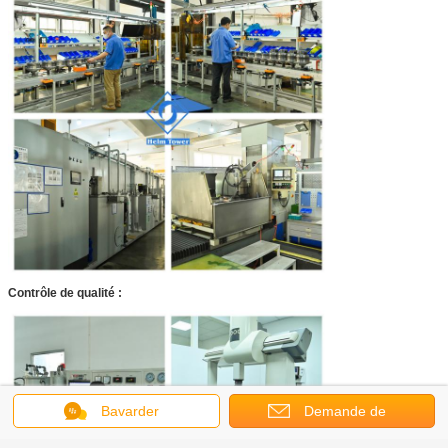
Contrôle de qualité :
Bavarder
Demande de