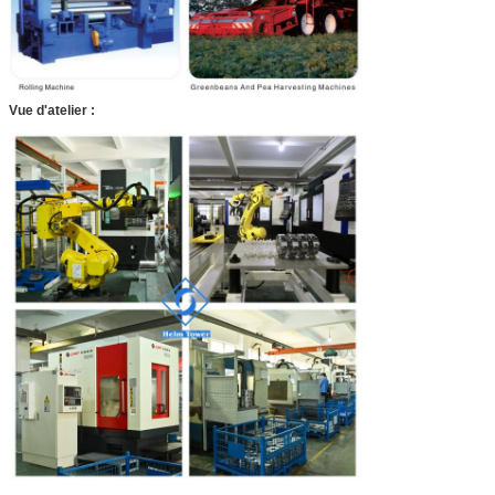
Vue d'atelier :