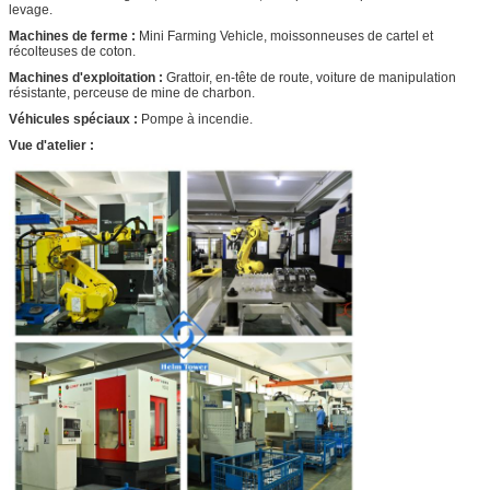
levage.
Machines de ferme :
Mini Farming Vehicle, moissonneuses de cartel et
récolteuses de coton.
Machines d'exploitation :
Grattoir, en-tête de route, voiture de manipulation
résistante, perceuse de mine de charbon.
Véhicules spéciaux :
Pompe à incendie.
Vue d'atelier :