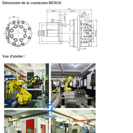
Dimension de la connexion MCR10
Vue d'atelier :