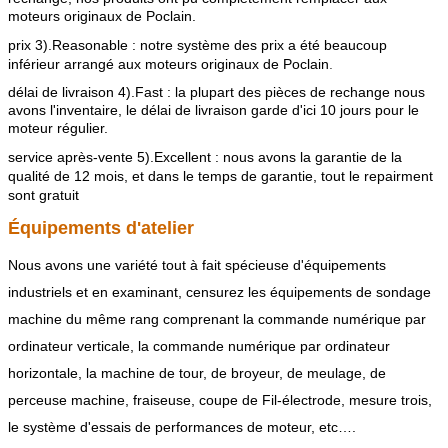
moteurs originaux de Poclain.
prix 3).Reasonable : notre système des prix a été beaucoup
inférieur arrangé aux moteurs originaux de Poclain
.
délai de livraison 4).Fast : la plupart des pièces de rechange nous
avons l'inventaire, le délai de livraison garde d'ici 10 jours pour le
moteur régulier.
service après-vente 5).Excellent : nous avons la garantie de la
qualité de 12 mois, et dans le temps de garantie, tout le repairment
sont gratuit
Équipements d'atelier
Nous avons une variété tout à fait spécieuse d'équipements
industriels et en examinant, censurez les équipements de sondage
machine du même rang comprenant la commande numérique par
ordinateur verticale, la commande numérique par ordinateur
horizontale, la machine de tour, de broyeur, de meulage, de
perceuse machine, fraiseuse, coupe de Fil-électrode, mesure trois,
le système d'essais de performances de moteur, etc….