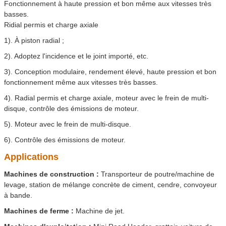
Fonctionnement à haute pression et bon même aux vitesses très
basses.
Ridial permis et charge axiale
1). À piston radial ;
2). Adoptez l'incidence et le joint importé, etc.
3). Conception modulaire, rendement élevé, haute pression et bon
fonctionnement même aux vitesses très basses.
4). Radial permis et charge axiale, moteur avec le frein de multi-
disque, contrôle des émissions de moteur.
5). Moteur avec le frein de multi-disque.
6). Contrôle des émissions de moteur.
Applications
Machines de construction
:
Transporteur de poutre/machine de
levage, station de mélange concrète de ciment, cendre, convoyeur
à bande.
Machines de ferme
:
Machine de jet.