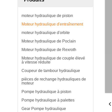
moteur hydraulique de piston
Moteur hydraulique d'entraînement
moteur hydraulique d'orbite
Moteur hydraulique de Poclain
Moteur hydraulique de Rexroth
Moteur hydraulique de couple élevé
à vitesse réduite
Coupeur de tambour hydraulique
pièces de rechange hydrauliques de
moteur
Pompe hydraulique à piston
Pompe hydraulique à palettes
Gear Pompe hydraulique