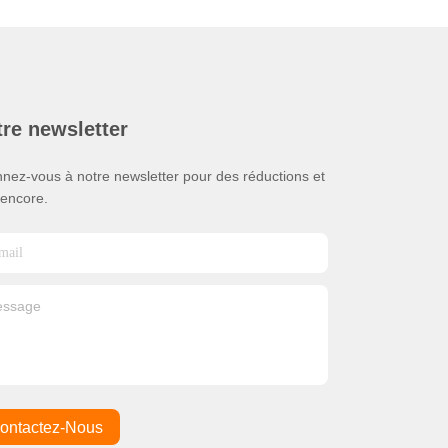
re newsletter
nez-vous à notre newsletter pour des réductions et
 encore.
ontactez-Nous