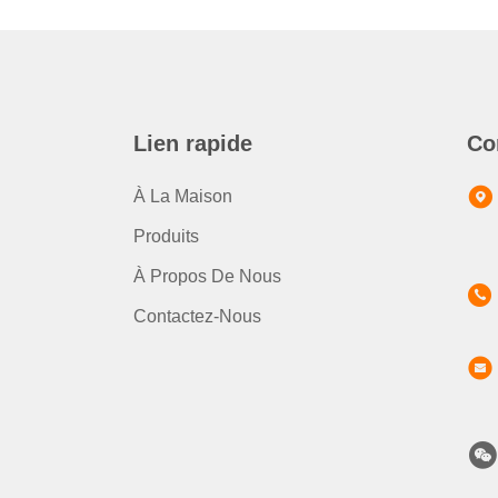
Lien rapide
Co
À La Maison
Produits
À Propos De Nous
Contactez-Nous