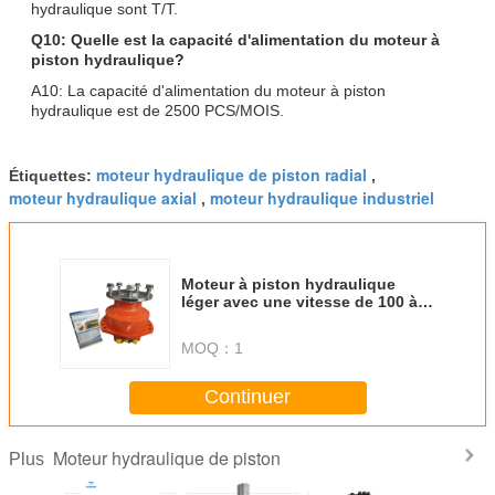
hydraulique sont T/T.
Q10: Quelle est la capacité d'alimentation du moteur à
piston hydraulique?
A10: La capacité d'alimentation du moteur à piston
hydraulique est de 2500 PCS/MOIS.
moteur hydraulique de piston radial
Étiquettes:
,
moteur hydraulique axial
moteur hydraulique industriel
,
Moteur à piston hydraulique
léger avec une vitesse de 100 à
125 r/min
MOQ：
1
Continuer
Moteur hydraulique de piston
Plus