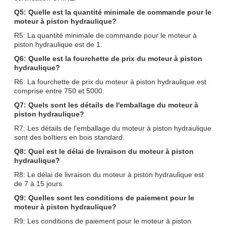
Q5: Quelle est la quantité minimale de commande pour le
moteur à piston hydraulique?
R5: La quantité minimale de commande pour le moteur à
piston hydraulique est de 1.
Q6: Quelle est la fourchette de prix du moteur à piston
hydraulique?
R6: La fourchette de prix du moteur à piston hydraulique est
comprise entre 750 et 5000.
Q7: Quels sont les détails de l'emballage du moteur à
piston hydraulique?
R7: Les détails de l'emballage du moteur à piston hydraulique
sont des boîtiers en bois standard.
Q8: Quel est le délai de livraison du moteur à piston
hydraulique?
R8: Le délai de livraison du moteur à piston hydraulique est
de 7 à 15 jours.
Q9: Quelles sont les conditions de paiement pour le
moteur à piston hydraulique?
R9: Les conditions de paiement pour le moteur à piston