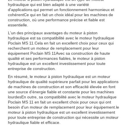
hydraulique qui est bien adapté à une variété
d'applications.qui permet un fonctionnement harmonieux et
cohérentCe qui en fait un choix idéal pour les machines de
construction, où une performance précise et fiable est
essentielle.
L'un des principaux avantages du moteur à piston
hydraulique est sa compatibilité avec le moteur hydraulique
Poclain MS 11.Cela en fait un excellent choix pour ceux qui
recherchent un moteur de remplacement pour leur
équipement Poclain MS 11Avec sa construction de haute
qualité et ses performances fiables, le moteur à piston
hydraulique est un excellent investissement pour toute
entreprise de construction.
En résumé, le moteur à piston hydraulique est un moteur
hydraulique de qualité supérieure parfait pour les applications
de machines de construction.et son efficacité élevée en font
une source d'énergie fiable et constante pour les machines
lourdesEn outre, sa compatibilité avec le moteur hydraulique
Poclain MS 11 en fait un excellent choix pour ceux qui ont
besoin d'un moteur de remplacement pour leur équipement.le
moteur à piston hydraulique est un excellent investissement
pour toute entreprise de construction qui nécessite un moteur
hydraulique fiable et efficace.