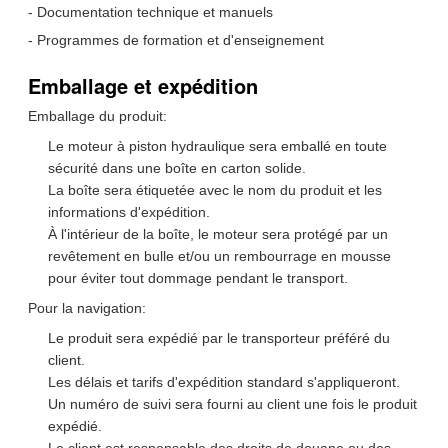
- Documentation technique et manuels
- Programmes de formation et d'enseignement
Emballage et expédition
Emballage du produit:
Le moteur à piston hydraulique sera emballé en toute
sécurité dans une boîte en carton solide.
La boîte sera étiquetée avec le nom du produit et les
informations d'expédition.
À l'intérieur de la boîte, le moteur sera protégé par un
revêtement en bulle et/ou un rembourrage en mousse
pour éviter tout dommage pendant le transport.
Pour la navigation:
Le produit sera expédié par le transporteur préféré du
client.
Les délais et tarifs d'expédition standard s'appliqueront.
Un numéro de suivi sera fourni au client une fois le produit
expédié.
Le client est responsable des droits de douane ou des