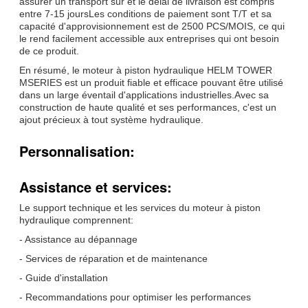
assurer un transport sûr et le délai de livraison est compris
entre 7-15 joursLes conditions de paiement sont T/T et sa
capacité d'approvisionnement est de 2500 PCS/MOIS, ce qui
le rend facilement accessible aux entreprises qui ont besoin
de ce produit.
En résumé, le moteur à piston hydraulique HELM TOWER
MSERIES est un produit fiable et efficace pouvant être utilisé
dans un large éventail d'applications industrielles.Avec sa
construction de haute qualité et ses performances, c'est un
ajout précieux à tout système hydraulique.
Personnalisation:
Assistance et services:
Le support technique et les services du moteur à piston
hydraulique comprennent:
- Assistance au dépannage
- Services de réparation et de maintenance
- Guide d'installation
- Recommandations pour optimiser les performances