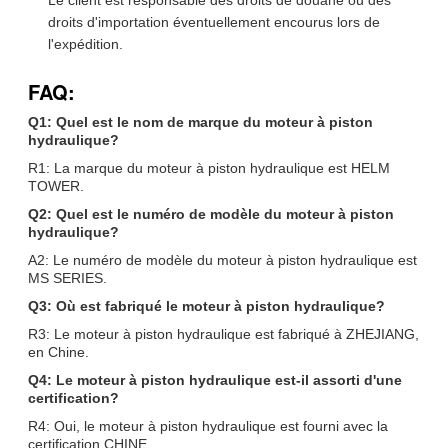
droits d'importation éventuellement encourus lors de
l'expédition.
FAQ:
Q1: Quel est le nom de marque du moteur à piston
hydraulique?
R1: La marque du moteur à piston hydraulique est HELM
TOWER.
Q2: Quel est le numéro de modèle du moteur à piston
hydraulique?
A2: Le numéro de modèle du moteur à piston hydraulique est
MS SERIES.
Q3: Où est fabriqué le moteur à piston hydraulique?
R3: Le moteur à piston hydraulique est fabriqué à ZHEJIANG,
en Chine.
Q4: Le moteur à piston hydraulique est-il assorti d'une
certification?
R4: Oui, le moteur à piston hydraulique est fourni avec la
certification CHINE.