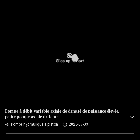
Pompe à débit variable axiale de densité de puissance élevée,
petite pompe axiale de fonte
Pompe hydraulique à piston
2025-07-03