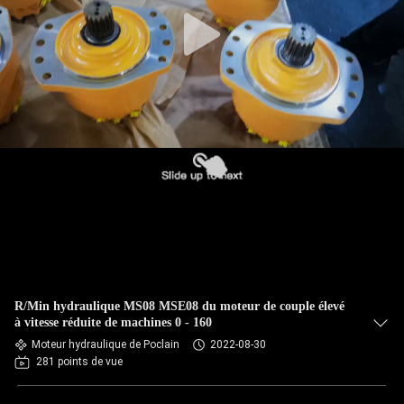
R/Min hydraulique MS08 MSE08 du moteur de couple élevé
à vitesse réduite de machines 0 - 160
Moteur hydraulique de Poclain
2022-08-30
281 points de vue