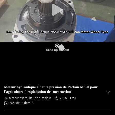
Moteur hydraulique à haute pression de Poclain MS50 pour
l'agriculture d'exploitation de construction
Moteur hydraulique de Poclain
2025-01-23
92 points de vue