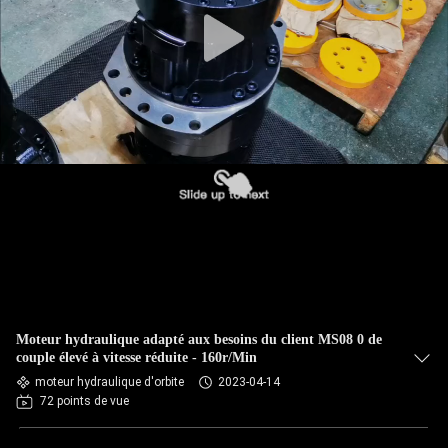
Moteur hydraulique adapté aux besoins du client MS08 0 de
couple élevé à vitesse réduite - 160r/Min
moteur hydraulique d'orbite
2023-04-14
72 points de vue