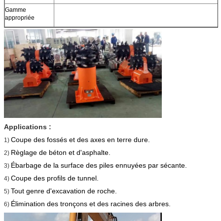
Gamme
appropriée
Applications :
Coupe des fossés et des axes en terre dure.
1)
Règlage de béton et d'asphalte.
2)
Ébarbage de la surface des piles ennuyées par sécante.
3)
Coupe des profils de tunnel.
4)
Tout genre d'excavation de roche.
5)
Élimination des tronçons et des racines des arbres.
6)