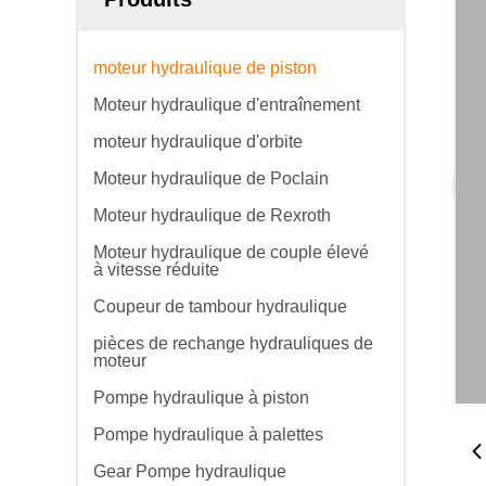
moteur hydraulique de piston
Moteur hydraulique d'entraînement
moteur hydraulique d'orbite
Moteur hydraulique de Poclain
Moteur hydraulique de Rexroth
Moteur hydraulique de couple élevé
à vitesse réduite
Coupeur de tambour hydraulique
pièces de rechange hydrauliques de
moteur
Pompe hydraulique à piston
Pompe hydraulique à palettes
Gear Pompe hydraulique